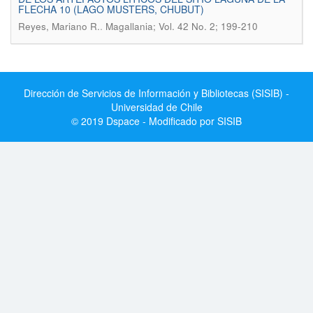
FLECHA 10 (LAGO MUSTERS, CHUBUT)
.
Reyes, Mariano R.
Magallania; Vol. 42 No. 2; 199-210
Dirección de Servicios de Información y Bibliotecas (SISIB) -
Universidad de Chile
© 2019 Dspace - Modificado por SISIB