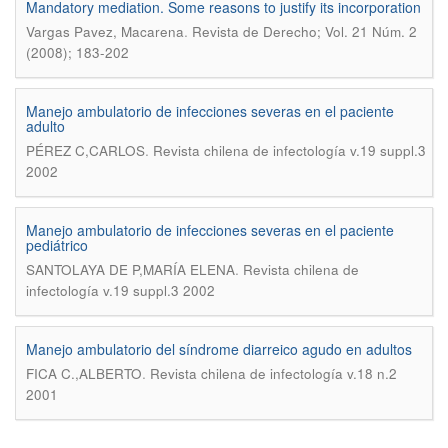
Mandatory mediation. Some reasons to justify its incorporation
.
Vargas Pavez, Macarena
Revista de Derecho; Vol. 21 Núm. 2
(2008); 183-202
Manejo ambulatorio de infecciones severas en el paciente
adulto
.
PÉREZ C,CARLOS
Revista chilena de infectología v.19 suppl.3
2002
Manejo ambulatorio de infecciones severas en el paciente
pediátrico
.
SANTOLAYA DE P,MARÍA ELENA
Revista chilena de
infectología v.19 suppl.3 2002
Manejo ambulatorio del síndrome diarreico agudo en adultos
.
FICA C.,ALBERTO
Revista chilena de infectología v.18 n.2
2001