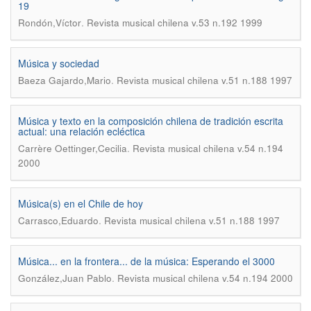
19
.
Rondón,Víctor
Revista musical chilena v.53 n.192 1999
Música y sociedad
.
Baeza Gajardo,Mario
Revista musical chilena v.51 n.188 1997
Música y texto en la composición chilena de tradición escrita
actual: una relación ecléctica
.
Carrère Oettinger,Cecilia
Revista musical chilena v.54 n.194
2000
Música(s) en el Chile de hoy
.
Carrasco,Eduardo
Revista musical chilena v.51 n.188 1997
Música... en la frontera... de la música: Esperando el 3000
.
González,Juan Pablo
Revista musical chilena v.54 n.194 2000