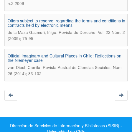
n.2 2009
Offers subject to reserve: regarding the terms and conditions in
contracts held by electronic means
.
de la Maza Gazmuri, Iñigo
Revista de Derecho; Vol. 22 Núm. 2
(2009); 75-95
Official Imaginary and Cultural Places in Chile: Reflections on
the Niemeyer case
.
van-Diest, Camila
Revista Austral de Ciencias Sociales; Núm.
26 (2014); 83-102
Dirección de Servicios de Información y Bibliotecas (SISIB) -
Universidad de Chile