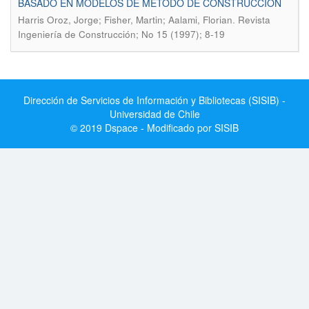
BASADO EN MODELOS DE MÉTODO DE CONSTRUCCIÓN
.
Harris Oroz, Jorge; Fisher, Martin; Aalami, Florian
Revista
Ingeniería de Construcción; No 15 (1997); 8-19
Dirección de Servicios de Información y Bibliotecas (SISIB) -
Universidad de Chile
© 2019 Dspace - Modificado por SISIB