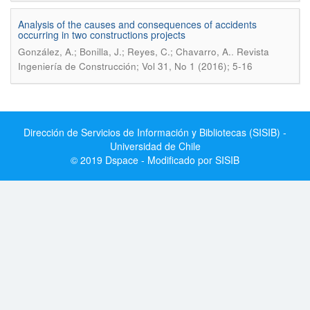
Analysis of the causes and consequences of accidents
occurring in two constructions projects
.
González, A.; Bonilla, J.; Reyes, C.; Chavarro, A.
Revista
Ingeniería de Construcción; Vol 31, No 1 (2016); 5-16
Dirección de Servicios de Información y Bibliotecas (SISIB) -
Universidad de Chile
© 2019 Dspace - Modificado por SISIB