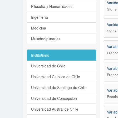
Vanida
Filosofía y Humanidades
Stone 
Ingeniería
Vanida
Medicina
Stone 
Multidisciplinarias
Variab
Franco
Institutions
Universidad de Chile
Variab
Franco
Universidad Católica de Chile
Universidad de Santiago de Chile
Variab
Escola
Universidad de Concepción
Universidad Austral de Chile
Variab