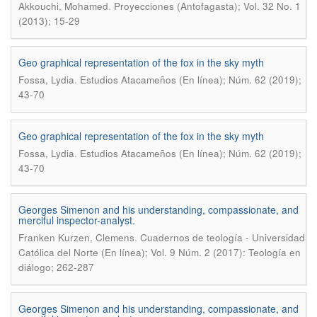
.
Akkouchi, Mohamed
Proyecciones (Antofagasta); Vol. 32 No. 1
(2013); 15-29
Geo graphical representation of the fox in the sky myth
.
Fossa, Lydia
Estudios Atacameños (En línea); Núm. 62 (2019);
43-70
Geo graphical representation of the fox in the sky myth
.
Fossa, Lydia
Estudios Atacameños (En línea); Núm. 62 (2019);
43-70
Georges Simenon and his understanding, compassionate, and
merciful inspector-analyst.
.
Franken Kurzen, Clemens
Cuadernos de teología - Universidad
Católica del Norte (En línea); Vol. 9 Núm. 2 (2017): Teología en
diálogo; 262-287
Georges Simenon and his understanding, compassionate, and