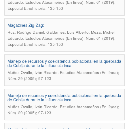
.
Eduardo
Estudios Atacameños (En línea); Núm. 61 (2019):
Especial Etnohistoria; 135-153
Magazines Zig-Zag:
Ruz, Rodrigo Daniel; Galdames, Luis Alberto; Meza, Michel
.
Eduardo
Estudios Atacameños (En línea); Núm. 61 (2019):
Especial Etnohistoria; 135-153
Manejo de recursos y coexistencia poblacional en la quebrada
de Cobija durante la influencia inca.
.
Muñoz Ovalle, Iván Ricardo
Estudios Atacameños (En línea);
Núm. 29 (2005); 97-123
Manejo de recursos y coexistencia poblacional en la quebrada
de Cobija durante la influencia inca.
.
Muñoz Ovalle, Iván Ricardo
Estudios Atacameños (En línea);
Núm. 29 (2005); 97-123