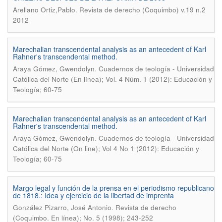
.
Arellano Ortiz,Pablo
Revista de derecho (Coquimbo) v.19 n.2
2012
Marechalian transcendental analysis as an antecedent of Karl
Rahner's transcendental method.
.
Araya Gómez, Gwendolyn
Cuadernos de teología - Universidad
Católica del Norte (En línea); Vol. 4 Núm. 1 (2012): Educación y
Teología; 60-75
Marechalian transcendental analysis as an antecedent of Karl
Rahner's transcendental method.
.
Araya Gómez, Gwendolyn
Cuadernos de teología - Universidad
Católica del Norte (On line); Vol 4 No 1 (2012): Educación y
Teología; 60-75
Margo legal y función de la prensa en el periodismo republicano
de 1818.: Idea y ejercicio de la libertad de imprenta
.
González Pizarro, José Antonio
Revista de derecho
(Coquimbo. En línea); No. 5 (1998); 243-252