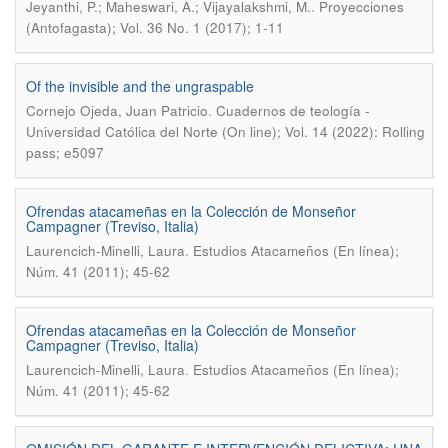
.
Jeyanthi, P.; Maheswari, A.; Vijayalakshmi, M.
Proyecciones
(Antofagasta); Vol. 36 No. 1 (2017); 1-11
Of the invisible and the ungraspable
.
Cornejo Ojeda, Juan Patricio
Cuadernos de teología -
Universidad Católica del Norte (On line); Vol. 14 (2022): Rolling
pass; e5097
Ofrendas atacameñas en la Colección de Monseñor
Campagner (Treviso, Italia)
.
Laurencich-Minelli, Laura
Estudios Atacameños (En línea);
Núm. 41 (2011); 45-62
Ofrendas atacameñas en la Colección de Monseñor
Campagner (Treviso, Italia)
.
Laurencich-Minelli, Laura
Estudios Atacameños (En línea);
Núm. 41 (2011); 45-62