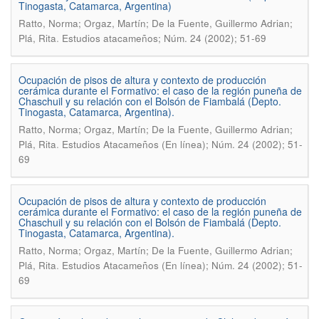
Tinogasta, Catamarca, Argentina)
Ratto, Norma; Orgaz, Martín; De la Fuente, Guillermo Adrian;
.
Plá, Rita
Estudios atacameños; Núm. 24 (2002); 51-69
Ocupación de pisos de altura y contexto de producción
cerámica durante el Formativo: el caso de la región puneña de
Chaschuil y su relación con el Bolsón de Fiambalá (Depto.
Tinogasta, Catamarca, Argentina).
Ratto, Norma; Orgaz, Martín; De la Fuente, Guillermo Adrian;
.
Plá, Rita
Estudios Atacameños (En línea); Núm. 24 (2002); 51-
69
Ocupación de pisos de altura y contexto de producción
cerámica durante el Formativo: el caso de la región puneña de
Chaschuil y su relación con el Bolsón de Fiambalá (Depto.
Tinogasta, Catamarca, Argentina).
Ratto, Norma; Orgaz, Martín; De la Fuente, Guillermo Adrian;
.
Plá, Rita
Estudios Atacameños (En línea); Núm. 24 (2002); 51-
69