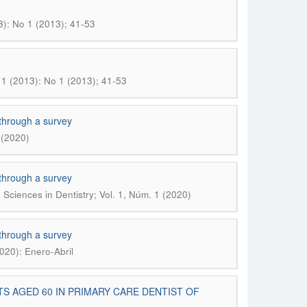
3): No 1 (2013); 41-53
1 (2013): No 1 (2013); 41-53
through a survey
 (2020)
through a survey
 Sciences in Dentistry; Vol. 1, Núm. 1 (2020)
through a survey
2020): Enero-Abril
 AGED 60 IN PRIMARY CARE DENTIST OF