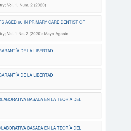
try; Vol. 1, Núm. 2 (2020)
 AGED 60 IN PRIMARY CARE DENTIST OF
try; Vol. 1 No. 2 (2020): Mayo-Agosto
GARANTÍA DE LA LIBERTAD
GARANTÍA DE LA LIBERTAD
LABORATIVA BASADA EN LA TEORÍA DEL
)
LABORATIVA BASADA EN LA TEORÍA DEL