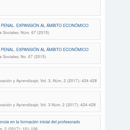
 PENAL. EXPANSIÓN AL ÁMBITO ECONÓMICO
s Sociales; Núm. 67 (2015)
 PENAL. EXPANSIÓN AL ÁMBITO ECONÓMICO
s Sociales; No. 67 (2015)
ucación y Aprendizaje; Vol. 3, Núm. 2 (2017); 424-428
ucación y Aprendizaje; Vol. 3 Núm. 2 (2017); 424-428
cia en la formación inicial del profesorado
úm. 2 (2017); 101-106