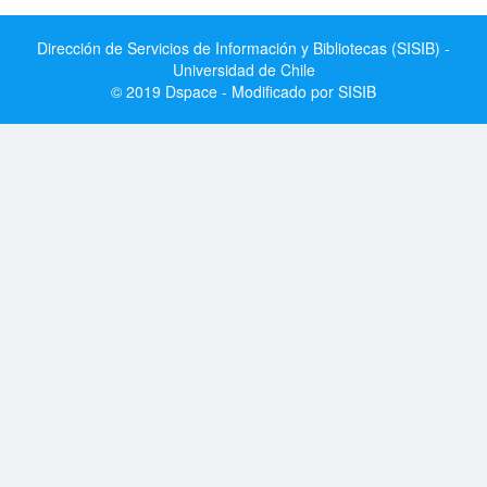
Dirección de Servicios de Información y Bibliotecas (SISIB) -
Universidad de Chile
© 2019 Dspace - Modificado por SISIB