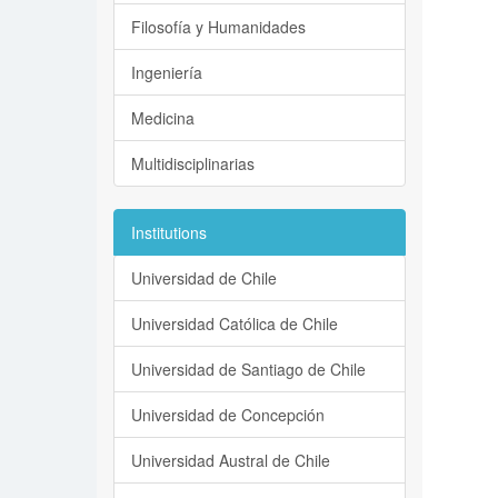
Filosofía y Humanidades
Ingeniería
Medicina
Multidisciplinarias
Institutions
Universidad de Chile
Universidad Católica de Chile
Universidad de Santiago de Chile
Universidad de Concepción
Universidad Austral de Chile