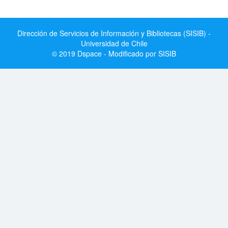
Dirección de Servicios de Información y Bibliotecas (SISIB) -
Universidad de Chile
© 2019 Dspace - Modificado por SISIB