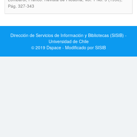
Pág. 327-343
Dirección de Servicios de Información y Bibliotecas (SISIB) -
Universidad de Chile
© 2019 Dspace - Modificado por SISIB