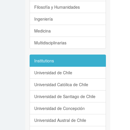
Filosofía y Humanidades
Ingeniería
Medicina
Multidisciplinarias
Institutions
Universidad de Chile
Universidad Católica de Chile
Universidad de Santiago de Chile
Universidad de Concepción
Universidad Austral de Chile