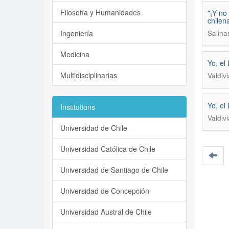
Filosofía y Humanidades
"¡Y no
chilena
Ingeniería
Salina
Medicina
Yo, el
Multidisciplinarias
Valdiv
Yo, el
Institutions
Valdiv
Universidad de Chile
Universidad Católica de Chile
Universidad de Santiago de Chile
Universidad de Concepción
Universidad Austral de Chile