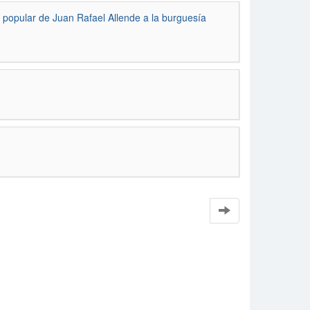
y popular de Juan Rafael Allende a la burguesía