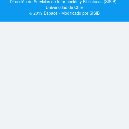
Dirección de Servicios de Información y Bibliotecas (SISIB) -
Universidad de Chile
© 2019 Dspace - Modificado por SISIB