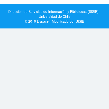
Dirección de Servicios de Información y Bibliotecas (SISIB) -
Universidad de Chile
© 2019 Dspace - Modificado por SISIB