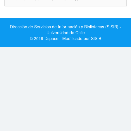
Dirección de Servicios de Información y Bibliotecas (SISIB) -
Universidad de Chile
© 2019 Dspace - Modificado por SISIB