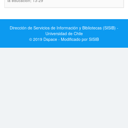
la educación; 13-29
Dirección de Servicios de Información y Bibliotecas (SISIB) -
Universidad de Chile
© 2019 Dspace - Modificado por SISIB