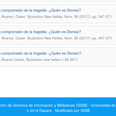
a comprensión de la tragedia -¿Quién es Dioniso?
.
 Álvarez, César
Byzantion Nea Hellás; Núm. 36 (2017); pp. 347-371
a comprensión de la tragedia -¿Quién es Dioniso?
.
 Álvarez, César
Byzantion Nea Hellás; Núm. 36 (2017); pp. 347-371
a comprensión de la tragedia -¿Quién es Dioniso?-
.
 Álvarez,César
Byzantion nea hellás n.36 2017
ción de Servicios de Información y Bibliotecas (SISIB) - Universidad de
© 2019 Dspace - Modificado por SISIB