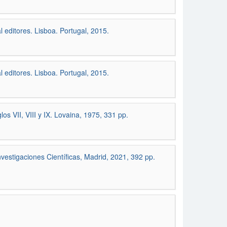
editores. Lisboa. Portugal, 2015.
editores. Lisboa. Portugal, 2015.
os VII, VIII y IX. Lovaina, 1975, 331 pp.
estigaciones Científicas, Madrid, 2021, 392 pp.