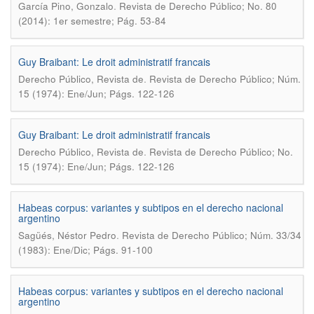
.
García Pino, Gonzalo
Revista de Derecho Público; No. 80
(2014): 1er semestre; Pág. 53-84
Guy Braibant: Le droit administratif francais
.
Derecho Público, Revista de
Revista de Derecho Público; Núm.
15 (1974): Ene/Jun; Págs. 122-126
Guy Braibant: Le droit administratif francais
.
Derecho Público, Revista de
Revista de Derecho Público; No.
15 (1974): Ene/Jun; Págs. 122-126
Habeas corpus: variantes y subtipos en el derecho nacional
argentino
.
Sagüés, Néstor Pedro
Revista de Derecho Público; Núm. 33/34
(1983): Ene/Dic; Págs. 91-100
Habeas corpus: variantes y subtipos en el derecho nacional
argentino