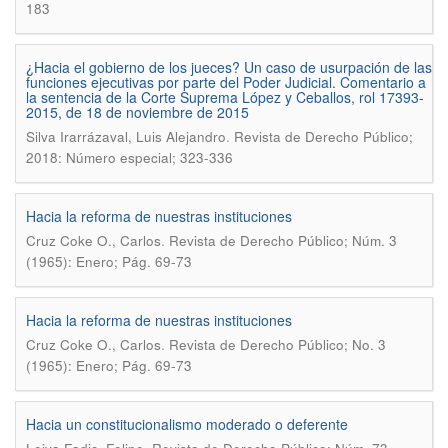
183
¿Hacia el gobierno de los jueces? Un caso de usurpación de las
funciones ejecutivas por parte del Poder Judicial. Comentario a
la sentencia de la Corte Suprema López y Ceballos, rol 17393-
2015, de 18 de noviembre de 2015
.
Silva Irarrázaval, Luis Alejandro
Revista de Derecho Público;
2018: Número especial; 323-336
Hacia la reforma de nuestras instituciones
.
Cruz Coke O., Carlos
Revista de Derecho Público; Núm. 3
(1965): Enero; Pág. 69-73
Hacia la reforma de nuestras instituciones
.
Cruz Coke O., Carlos
Revista de Derecho Público; No. 3
(1965): Enero; Pág. 69-73
Hacia un constitucionalismo moderado o deferente