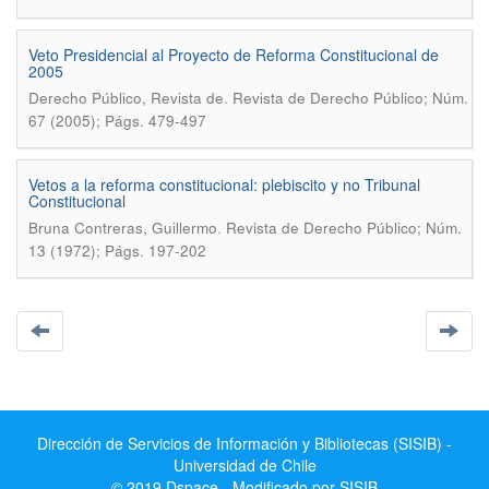
Veto Presidencial al Proyecto de Reforma Constitucional de
2005
.
Derecho Público, Revista de
Revista de Derecho Público; Núm.
67 (2005); Págs. 479-497
Vetos a la reforma constitucional: plebiscito y no Tribunal
Constitucional
.
Bruna Contreras, Guillermo
Revista de Derecho Público; Núm.
13 (1972); Págs. 197-202
Dirección de Servicios de Información y Bibliotecas (SISIB) -
Universidad de Chile
© 2019 Dspace - Modificado por SISIB