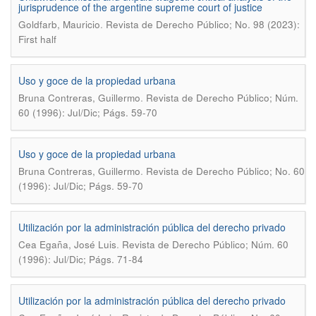
jurisprudence of the argentine supreme court of justice
.
Goldfarb, Mauricio
Revista de Derecho Público; No. 98 (2023):
First half
Uso y goce de la propiedad urbana
.
Bruna Contreras, Guillermo
Revista de Derecho Público; Núm.
60 (1996): Jul/Dic; Págs. 59-70
Uso y goce de la propiedad urbana
.
Bruna Contreras, Guillermo
Revista de Derecho Público; No. 60
(1996): Jul/Dic; Págs. 59-70
Utilización por la administración pública del derecho privado
.
Cea Egaña, José Luis
Revista de Derecho Público; Núm. 60
(1996): Jul/Dic; Págs. 71-84
Utilización por la administración pública del derecho privado