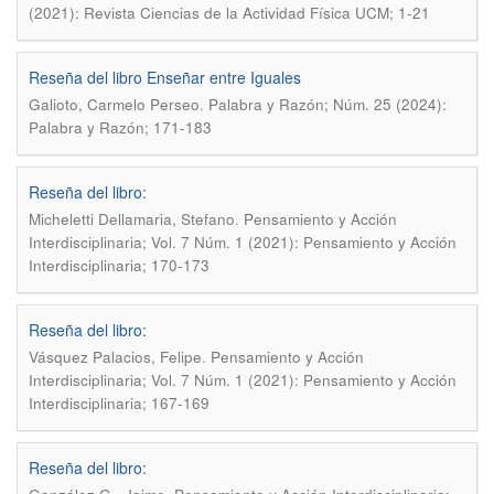
(2021): Revista Ciencias de la Actividad Física UCM; 1-21
Reseña del libro Enseñar entre Iguales
.
Galioto, Carmelo Perseo
Palabra y Razón; Núm. 25 (2024):
Palabra y Razón; 171-183
Reseña del libro:
.
Micheletti Dellamaria, Stefano
Pensamiento y Acción
Interdisciplinaria; Vol. 7 Núm. 1 (2021): Pensamiento y Acción
Interdisciplinaria; 170-173
Reseña del libro:
.
Vásquez Palacios, Felipe
Pensamiento y Acción
Interdisciplinaria; Vol. 7 Núm. 1 (2021): Pensamiento y Acción
Interdisciplinaria; 167-169
Reseña del libro: