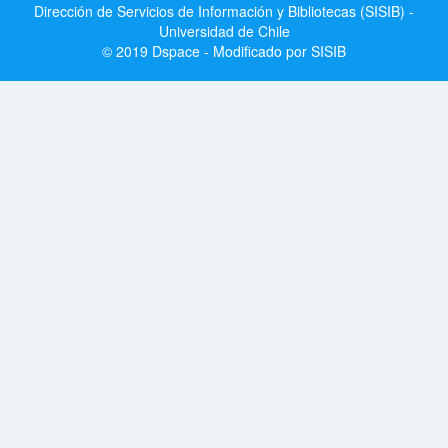
Dirección de Servicios de Información y Bibliotecas (SISIB) -
Universidad de Chile
© 2019 Dspace - Modificado por SISIB