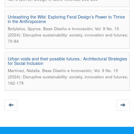
Unleashing the Wild: Exploring Feral Design’s Power to Thrive
in the Anthropocene
.
Bofylatos, Spyros
Base Diseño e Innovación; Vol. 9 No. 10
(2024): Disruptive sustainability: society, innovation and futures;
70-84
Urban voids and their possible futures.: Architectural Strategies
for Social Inclusion
.
Martínez, Natalia
Base Diseño e Innovación; Vol. 9 No. 10
(2024): Disruptive sustainability: society, innovation and futures;
162-179