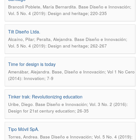
.
Brancoli Poblete, María Bernardita
Base Diseño e Innovación;
Vol. 5 No. 4 (2019): Design and heritage; 220-235
Tilt Diseño Ltda.
.
Alcaíno, Pilar; Peralta, Alejandra
Base Diseño e Innovación;
Vol. 5 No. 4 (2019): Design and heritage; 262-267
Time for design is today
.
Amenábar, Alejandra
Base, Diseño e Innovación; Vol 1 No Cero
(2014): Innovation; 7-9
Tinker trak: Revolutionizing education
.
Uribe, Diego
Base Diseño e Innovación; Vol. 3 No. 2 (2016):
Design for 21st century education; 26-35
Tipo Móvil SpA.
.
Torres, Andrea
Base Diseño e Innovación; Vol. 5 No. 4 (2019):