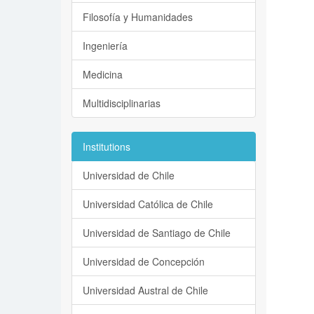
Filosofía y Humanidades
Ingeniería
Medicina
Multidisciplinarias
Institutions
Universidad de Chile
Universidad Católica de Chile
Universidad de Santiago de Chile
Universidad de Concepción
Universidad Austral de Chile