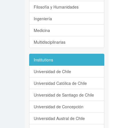
Filosofía y Humanidades
Ingeniería
Medicina
Multidisciplinarias
Institutions
Universidad de Chile
Universidad Católica de Chile
Universidad de Santiago de Chile
Universidad de Concepción
Universidad Austral de Chile