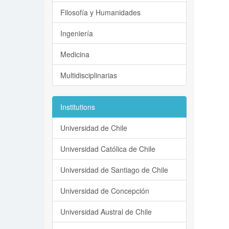
Filosofía y Humanidades
Ingeniería
Medicina
Multidisciplinarias
Institutions
Universidad de Chile
Universidad Católica de Chile
Universidad de Santiago de Chile
Universidad de Concepción
Universidad Austral de Chile