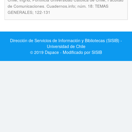
.
de Comunicaciones
Cuadernos.info; núm. 18: TEMAS
GENERALES; 122-131
Dirección de Servicios de Información y Bibliotecas (SISIB) -
Universidad de Chile
© 2019 Dspace - Modificado por SISIB