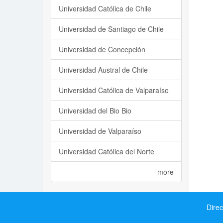
Universidad Católica de Chile
Universidad de Santiago de Chile
Universidad de Concepción
Universidad Austral de Chile
Universidad Católica de Valparaíso
Universidad del Bio Bio
Universidad de Valparaíso
Universidad Católica del Norte
more
Direc