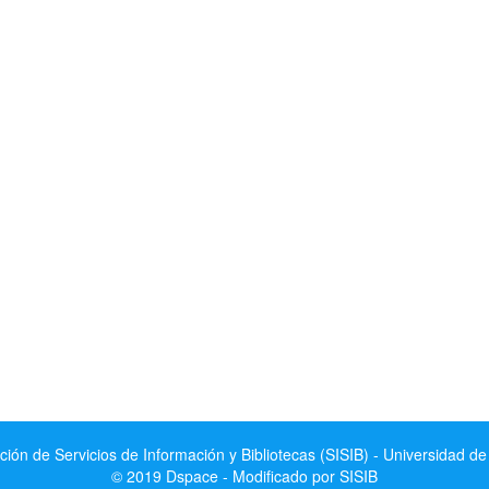
ción de Servicios de Información y Bibliotecas (SISIB) - Universidad de
© 2019 Dspace - Modificado por SISIB