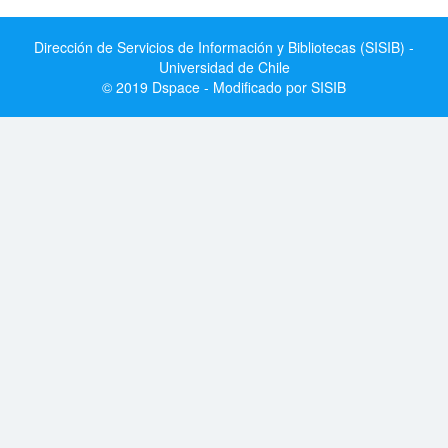
Dirección de Servicios de Información y Bibliotecas (SISIB) -
Universidad de Chile
© 2019 Dspace - Modificado por SISIB