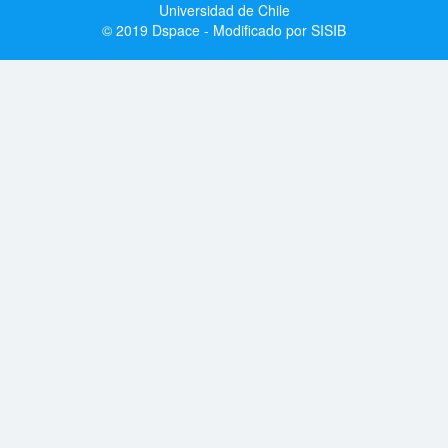
Universidad de Chile
© 2019 Dspace - Modificado por SISIB