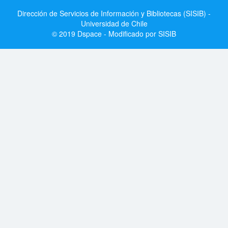
Dirección de Servicios de Información y Bibliotecas (SISIB) -
Universidad de Chile
© 2019 Dspace - Modificado por SISIB