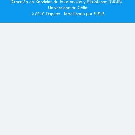
Dirección de Servicios de Información y Bibliotecas (SISIB) -
Universidad de Chile
© 2019 Dspace - Modificado por SISIB