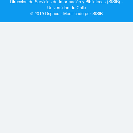
Dirección de Servicios de Información y Bibliotecas (SISIB) -
Universidad de Chile
© 2019 Dspace - Modificado por SISIB