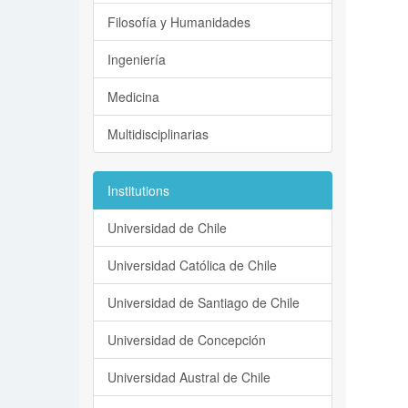
Filosofía y Humanidades
Ingeniería
Medicina
Multidisciplinarias
Institutions
Universidad de Chile
Universidad Católica de Chile
Universidad de Santiago de Chile
Universidad de Concepción
Universidad Austral de Chile