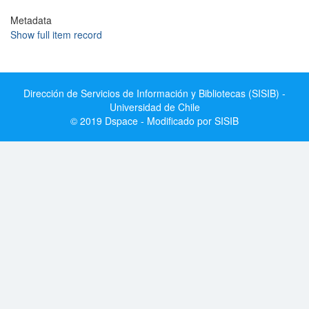
Metadata
Show full item record
Dirección de Servicios de Información y Bibliotecas (SISIB) -
Universidad de Chile
© 2019 Dspace - Modificado por SISIB