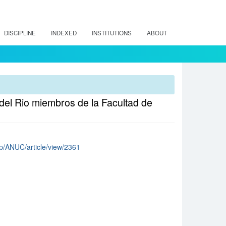
DISCIPLINE
INDEXED
INSTITUTIONS
ABOUT
del Rio miembros de la Facultad de
php/ANUC/article/view/2361