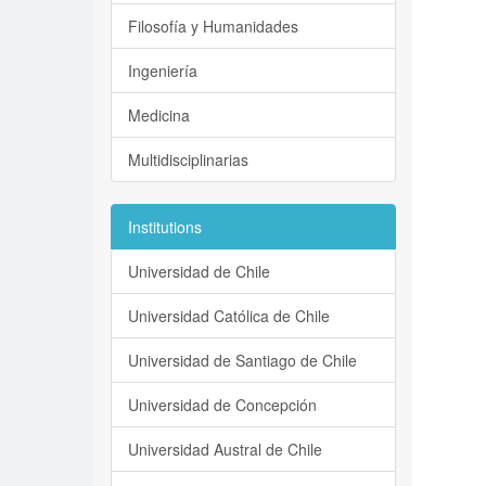
Filosofía y Humanidades
Ingeniería
Medicina
Multidisciplinarias
Institutions
Universidad de Chile
Universidad Católica de Chile
Universidad de Santiago de Chile
Universidad de Concepción
Universidad Austral de Chile