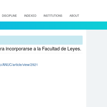
DISCIPLINE
INDEXED
INSTITUTIONS
ABOUT
ara incorporarse a la Facultad de Leyes.
php/ANUC/article/view/2921