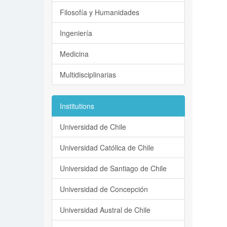
Filosofía y Humanidades
Ingeniería
Medicina
Multidisciplinarias
Institutions
Universidad de Chile
Universidad Católica de Chile
Universidad de Santiago de Chile
Universidad de Concepción
Universidad Austral de Chile