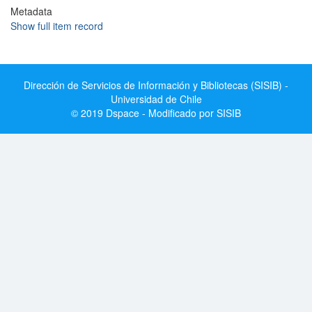
Metadata
Show full item record
Dirección de Servicios de Información y Bibliotecas (SISIB) -
Universidad de Chile
© 2019 Dspace - Modificado por SISIB