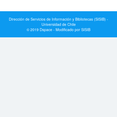
Dirección de Servicios de Información y Bibliotecas (SISIB) -
Universidad de Chile
© 2019 Dspace - Modificado por SISIB