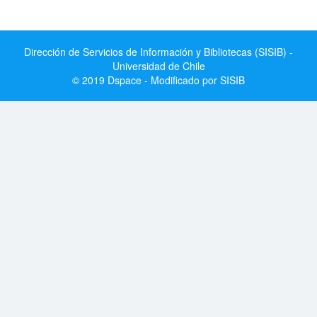
Dirección de Servicios de Información y Bibliotecas (SISIB) -
Universidad de Chile
© 2019 Dspace - Modificado por SISIB