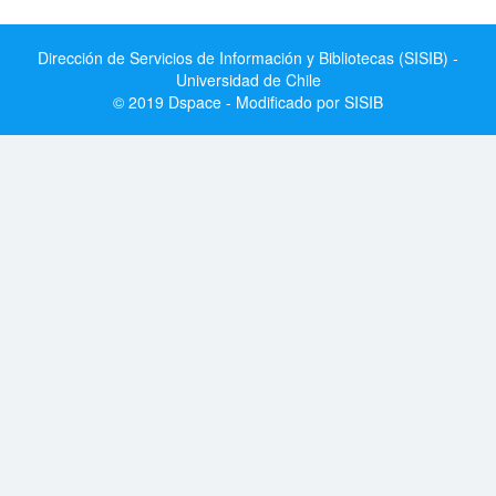
Dirección de Servicios de Información y Bibliotecas (SISIB) -
Universidad de Chile
© 2019 Dspace - Modificado por SISIB