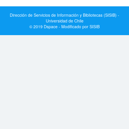
Dirección de Servicios de Información y Bibliotecas (SISIB) -
Universidad de Chile
© 2019 Dspace - Modificado por SISIB