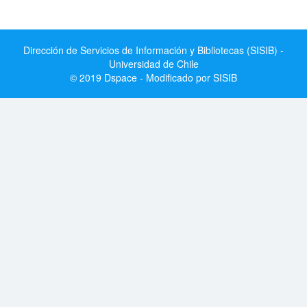
Dirección de Servicios de Información y Bibliotecas (SISIB) -
Universidad de Chile
© 2019 Dspace - Modificado por SISIB