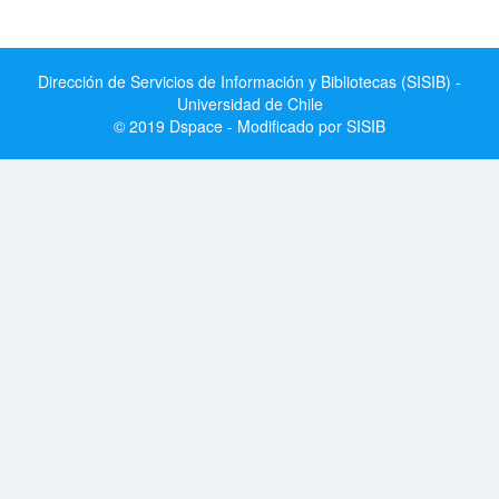
Dirección de Servicios de Información y Bibliotecas (SISIB) -
Universidad de Chile
© 2019 Dspace - Modificado por SISIB