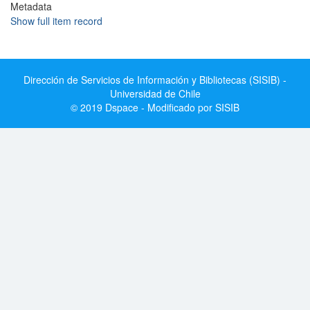
Metadata
Show full item record
Dirección de Servicios de Información y Bibliotecas (SISIB) -
Universidad de Chile
© 2019 Dspace - Modificado por SISIB