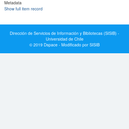
Metadata
Show full item record
Dirección de Servicios de Información y Bibliotecas (SISIB) -
Universidad de Chile
© 2019 Dspace - Modificado por SISIB